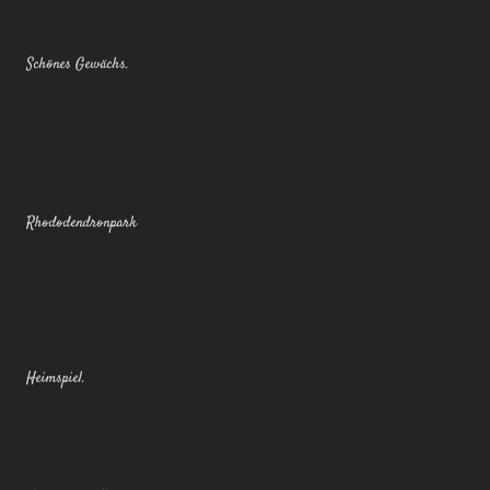
Schönes Gewächs.
Rhododendronpark
Heimspiel.