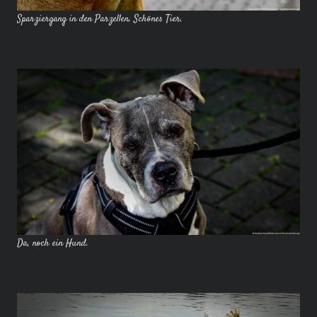
Sparziergang in den Parzellen. Schönes Tier.
Da, noch ein Hund.