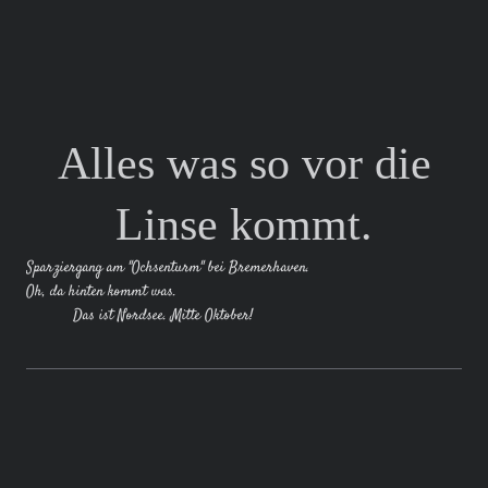
Alles was so vor die
Linse kommt.
Sparziergang am "Ochsenturm" bei Bremerhaven.
Oh, da hinten kommt was.
Das ist Nordsee. Mitte Oktober!