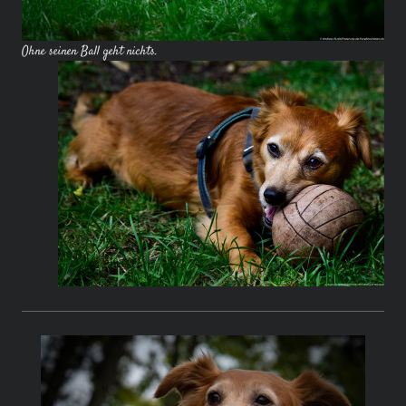
Ohne seinen Ball geht nichts.