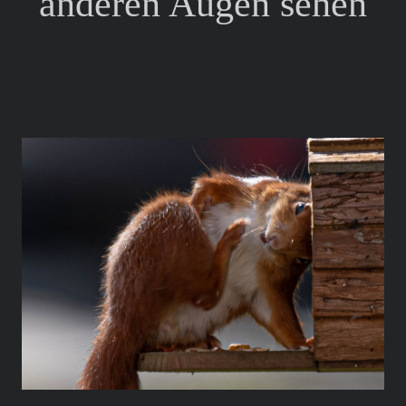
anderen Augen sehen