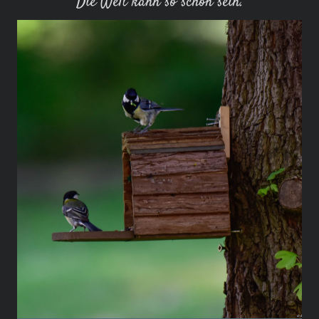
Die Welt kann so schön sein.