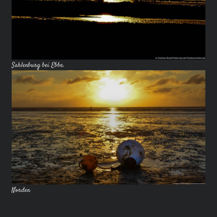
Sahlenburg bei Ebbe.
Norden