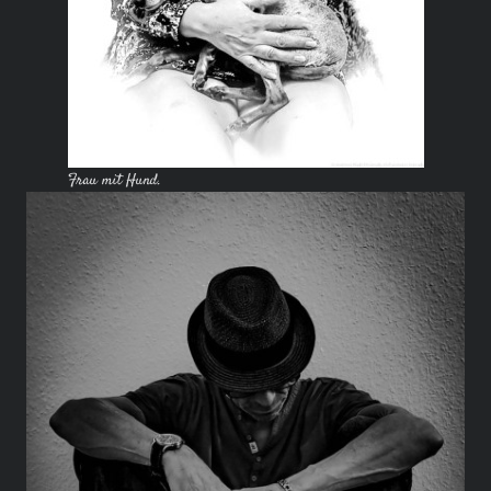
Frau mit Hund.