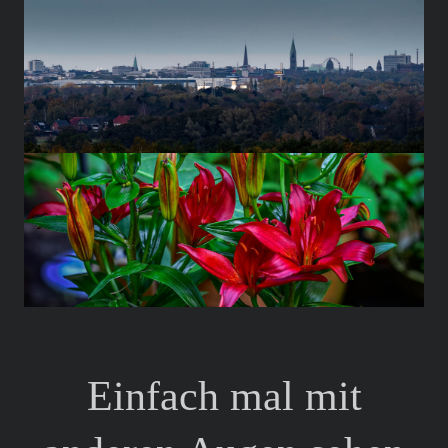
Einfach mal mit