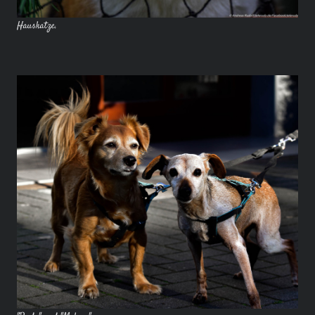
Hauskatze.