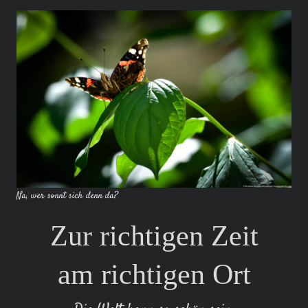
Na, wer sonnt sich denn da?
Zur richtigen Zeit
am richtigen Ort