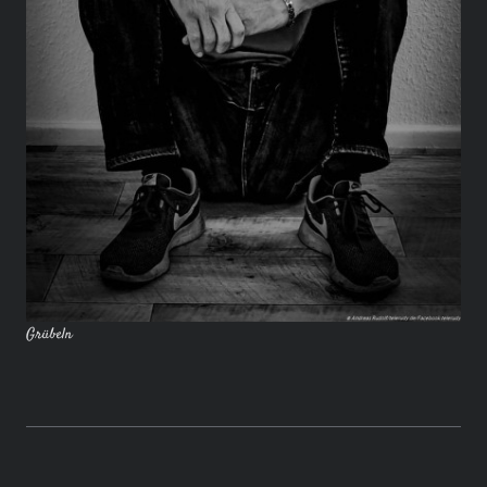
Grübeln