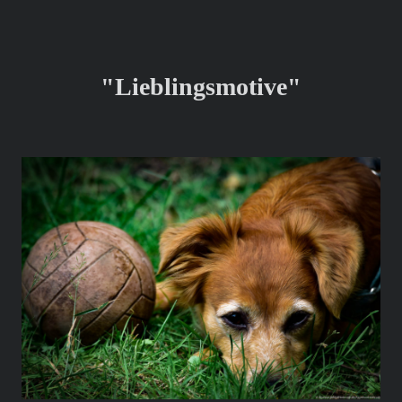
"Lieblingsmotive"